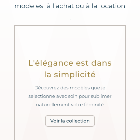
modeles à l’achat ou à la location
!
L'élégance est dans
la simplicité
Découvrez des modèles que je
selectionne avec soin pour sublimer
naturellement votre féminité
Voir la collection