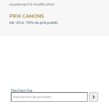
Ajustement & modification
PRIX CANONS
De -20 à -70% du prix public
Recherche