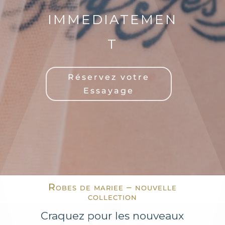
IMMEDIATEMEN
T
Réservez votre
Essayage
Robes de mariee – nouvelle
collection
Craquez pour les nouveaux