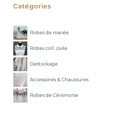
Catégories
Robes de mariée
Robes coll. civile
Destockage
Accessoires & Chaussures
Robes de Cérémonie