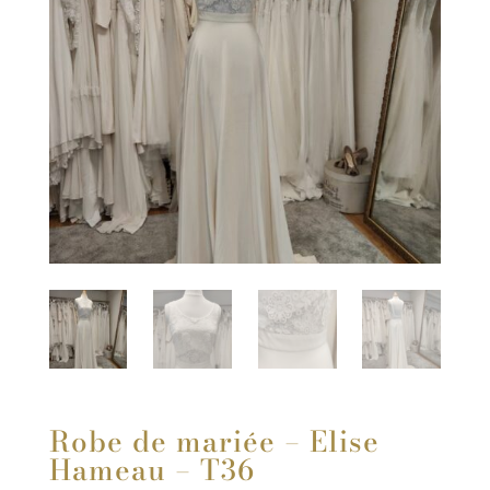
Robe de mariée – Elise
Hameau – T36