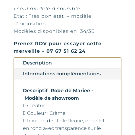
1 seul modèle disponible
Etat : Très bon état – modèle
d’exposition
Modèles disponibles en 34/36
Prenez RDV pour essayer cette
merveille – 07 67 51 62 24
Description
Informations complémentaires
Descriptif Robe de Mariee -
Modèle de showroom
 Créatrice
 Couleur : Crème
 haut en dentelle fleurie, décolleté
en rond avec transparence sur le