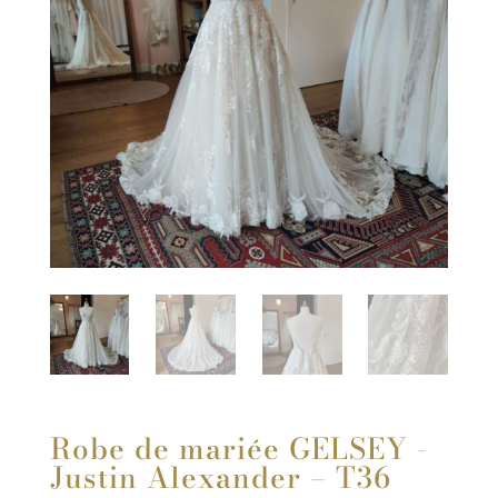
Robe de mariée GELSEY -
Justin Alexander – T36