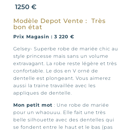
1250
€
Modèle Depot Vente : Très
bon état
Prix Magasin : 3 220 €
Gelsey- Superbe robe de mariée chic au
style princesse mais sans un volume
extravagant. La robe reste légère et très
confortable. Le dos en V orné de
dentelle est plongeant. Vous aimerez
aussi la traine travaillée avec les
appliques de dentelle.
Mon petit mot
: Une robe de mariée
pour un whaouuu. Elle fait une très
belle silhouette avec des dentelles qui
se fondent entre le haut et le bas (pas