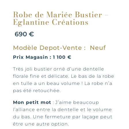
Robe de Mariée Bustier –
Eglantine Créations
690
€
Modèle Depot-Vente : Neuf
Prix Magasin : 1 100 €
Très joli bustier orné d’une dentelle
florale fine et délicate. Le bas de la robe
en tulle a un beau volume ! La robe n’a
pas été retouchée.
Mon petit mot
: J’aime beaucoup
l’alliance entre la dentelle et le volume
du bas. Une fermeture par laçage peut
être une autre option.