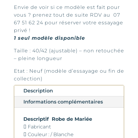
Envie de voir si ce modèle est fait pour
vous ? prenez tout de suite RDV au 07
67 51 62 24 pour réserver votre essayage
privé !
1 seul modèle disponible
Taille : 40/42 (ajustable) – non retouchée
– pleine longueur
Etat : Neuf (modèle d’essayage ou fin de
collection)
Description
Informations complémentaires
Descriptif Robe de Mariée
 Fabricant
 Couleur : / Blanche