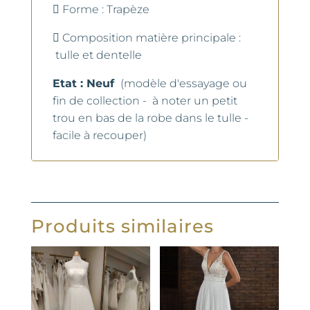
 Forme : Trapèze
 Composition matière principale :
tulle et dentelle
Etat : Neuf
(modèle d'essayage ou
fin de collection - à noter un petit
trou en bas de la robe dans le tulle -
facile à recouper)
Produits similaires