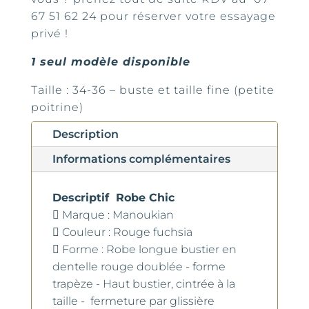
67 51 62 24 pour réserver votre essayage
privé !
1 seul modèle disponible
Taille : 34-36 – buste et taille fine (petite
poitrine)
Description
Informations complémentaires
Descriptif Robe Chic
 Marque : Manoukian
 Couleur : Rouge fuchsia
 Forme : Robe longue bustier en
dentelle rouge doublée - forme
trapèze - Haut bustier, cintrée à la
taille - fermeture par glissière