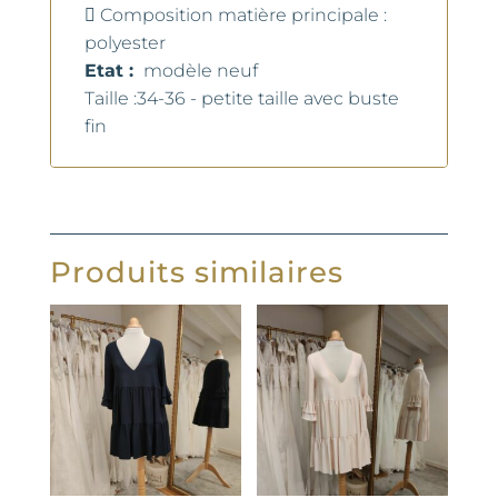
 Composition matière principale :
polyester
Etat :
modèle neuf
Taille :34-36 - petite taille avec buste
fin
Produits similaires