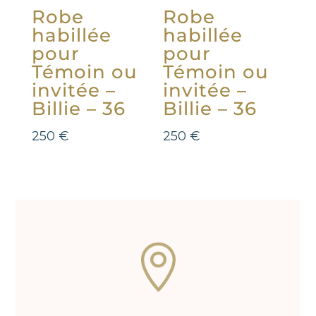
Robe
Robe
habillée
habillée
pour
pour
Témoin ou
Témoin ou
invitée –
invitée –
Billie – 36
Billie – 36
250
€
250
€
